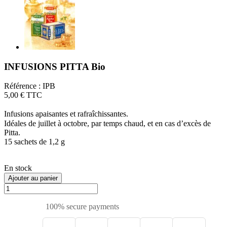
INFUSIONS PITTA Bio
Référence :
IPB
5,00 €
TTC
Infusions apaisantes et rafraîchissantes.
Idéales de juillet à octobre, par temps chaud, et en cas d’excès de
Pitta.
15 sachets de 1,2 g
En stock
Ajouter au panier
100% secure payments