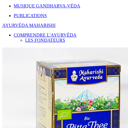
MUSIQUE GANDHARVA-VÉDA
PUBLICATIONS
AYURVÉDA MAHARISHI
COMPRENDRE L'AYURVÉDA
LES FONDATEURS