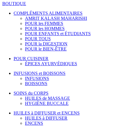
BOUTIQUE
COMPLÉMENTS ALIMENTAIRES
AMRIT KALASH MAHARISHI
POUR les FEMMES
POUR les HOMMES
POUR ENFANTS et ÉTUDIANTS
POUR TOUS
POUR la DIGESTION
POUR le BIEN-ÊTRE
POUR CUISINER
ÉPICES AYURVÉDIQUES
INFUSIONS et BOISSONS
INFUSIONS
BOISSONS
SOINS du CORPS
HUILES de MASSAGE
HYGIÈNE BUCCALE
HUILES à DIFFUSER et ENCENS
HUILES à DIFFUSER
ENCENS