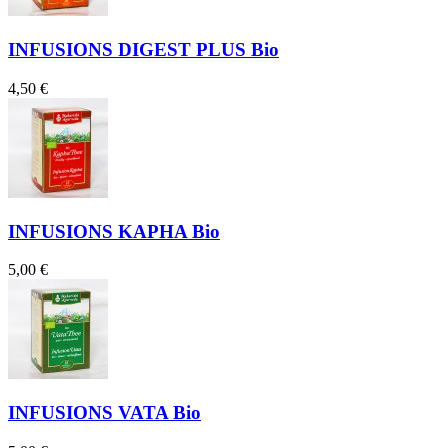
INFUSIONS DIGEST PLUS Bio
4,50 €
INFUSIONS KAPHA Bio
5,00 €
INFUSIONS VATA Bio