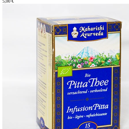
5,00 €