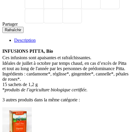
Partager
Description
INFUSIONS PITTA, Bio
Ces infusions sont apaisantes et rafraîchissantes.
Idéales de juillet à octobre par temps chaud, en cas d’excès de Pitta
et tout au long de l'année par les personnes de prédominance Pitta.
Ingrédients : cardamome*, réglisse*, gingembre*, cannelle*, pétales
de roses*.
15 sachets de 1,2 g
*
produits de l’agriculture biologique certifiée.
3 autres produits dans la même catégorie :