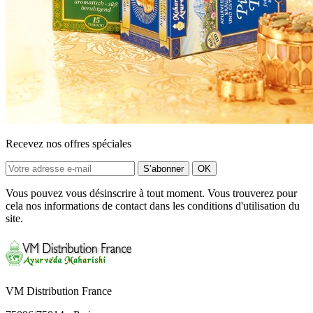
Recevez nos offres spéciales
Vous pouvez vous désinscrire à tout moment. Vous trouverez pour
cela nos informations de contact dans les conditions d'utilisation du
site.
VM Distribution France