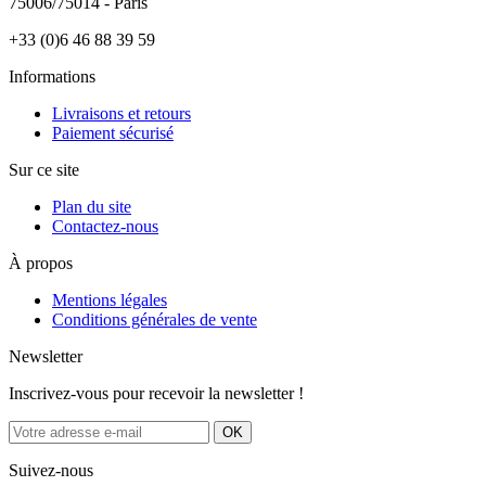
75006/75014 - Paris
+33 (0)6 46 88 39 59
Informations
Livraisons et retours
Paiement sécurisé
Sur ce site
Plan du site
Contactez-nous
À propos
Mentions légales
Conditions générales de vente
Newsletter
Inscrivez-vous pour recevoir la newsletter !
Suivez-nous