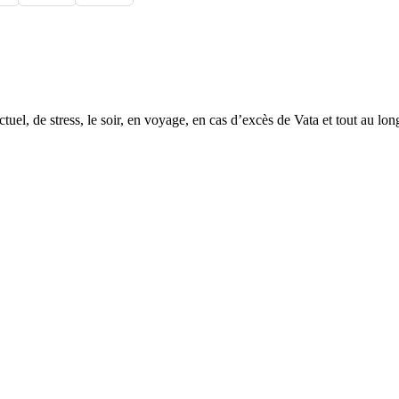
ectuel, de stress, le soir, en voyage, en cas d’excès de Vata et tout au 