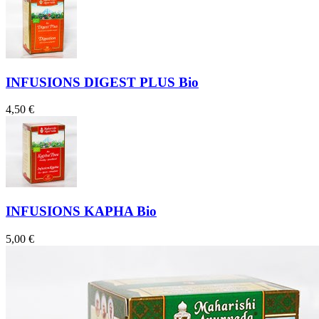
INFUSIONS DIGEST PLUS Bio
4,50 €
INFUSIONS KAPHA Bio
5,00 €