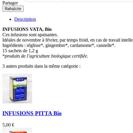
Partager
Description
INFUSIONS VATA, Bio
Ces infusions sont apaisantes.
Idéales de novembre à février, par temps froid, en cas de travail intell
Ingrédients : réglisse*, gingembre*, cardamome*, cannelle*.
15 sachets de 1,2 g
*
produits de l’agriculture biologique certifiée
.
3 autres produits dans la même catégorie :
INFUSIONS PITTA Bio
5,00 €