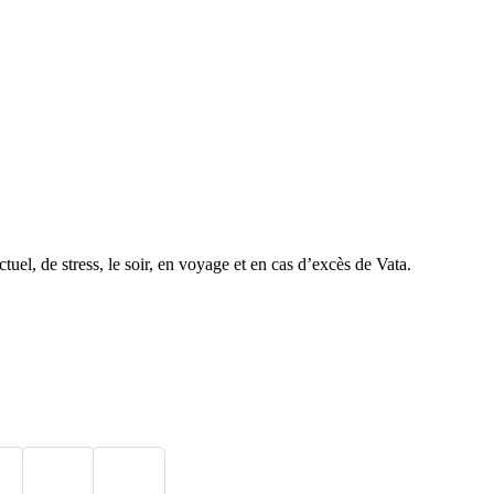
ctuel, de stress, le soir, en voyage et en cas d’excès de Vata.