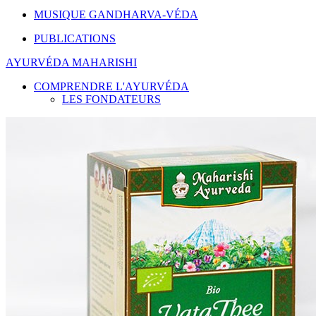
MUSIQUE GANDHARVA-VÉDA
PUBLICATIONS
AYURVÉDA MAHARISHI
COMPRENDRE L'AYURVÉDA
LES FONDATEURS