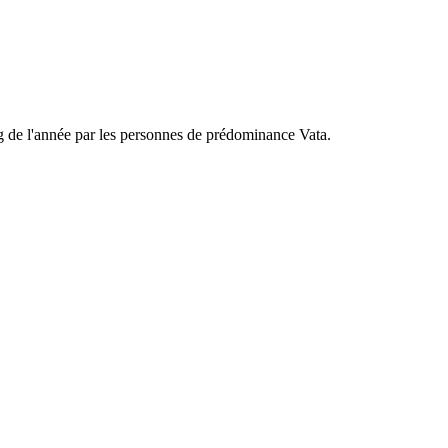
long de l'année par les personnes de prédominance Vata.