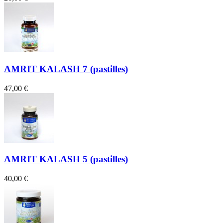
AMRIT KALASH 7 (pastilles)
47,00 €
AMRIT KALASH 5 (pastilles)
40,00 €