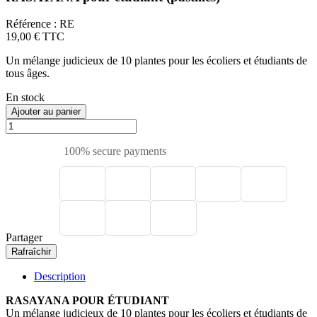
Référence :
RE
19,00 €
TTC
Un mélange judicieux de 10 plantes pour les écoliers et étudiants de
tous âges.
En stock
Ajouter au panier
100% secure payments
Partager
Description
RASAYANA POUR ÉTUDIANT
Un mélange judicieux de 10 plantes pour les écoliers et étudiants de