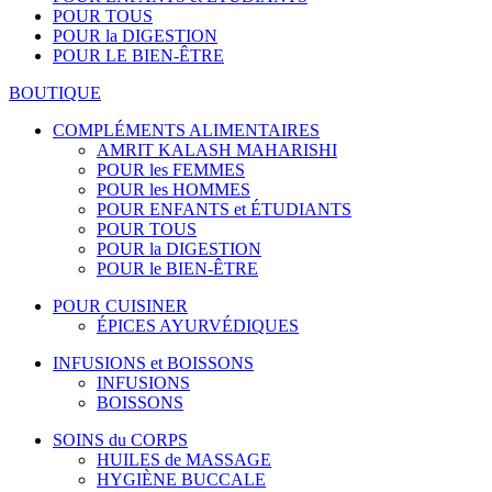
POUR TOUS
POUR la DIGESTION
POUR LE BIEN-ÊTRE
BOUTIQUE
COMPLÉMENTS ALIMENTAIRES
AMRIT KALASH MAHARISHI
POUR les FEMMES
POUR les HOMMES
POUR ENFANTS et ÉTUDIANTS
POUR TOUS
POUR la DIGESTION
POUR le BIEN-ÊTRE
POUR CUISINER
ÉPICES AYURVÉDIQUES
INFUSIONS et BOISSONS
INFUSIONS
BOISSONS
SOINS du CORPS
HUILES de MASSAGE
HYGIÈNE BUCCALE