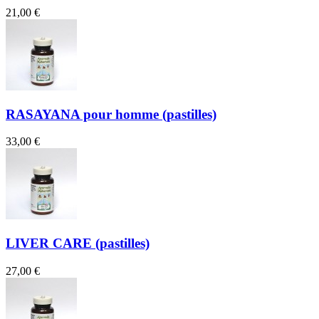
21,00 €
RASAYANA pour homme (pastilles)
33,00 €
LIVER CARE (pastilles)
27,00 €