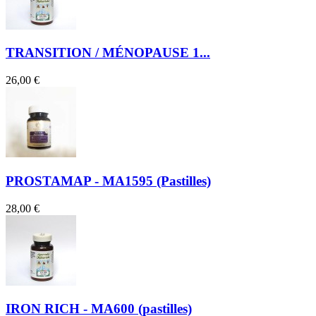
TRANSITION / MÉNOPAUSE 1...
26,00 €
PROSTAMAP - MA1595 (Pastilles)
28,00 €
IRON RICH - MA600 (pastilles)