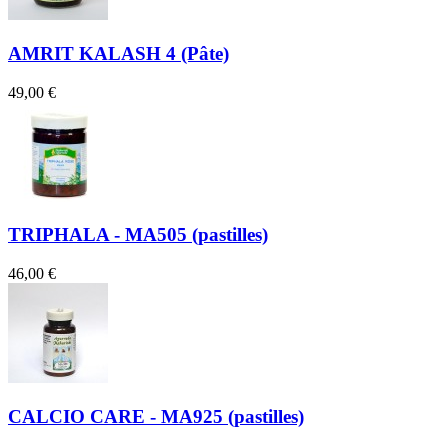
AMRIT KALASH 4 (Pâte)
49,00 €
TRIPHALA - MA505 (pastilles)
46,00 €
CALCIO CARE - MA925 (pastilles)