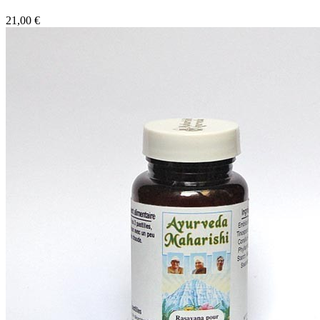
21,00 €