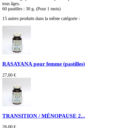
tous âges.
60 pastilles : 30 g. (Pour 1 mois)
15 autres produits dans la même catégorie :
RASAYANA pour femme (pastilles)
27,00 €
TRANSITION / MÉNOPAUSE 2...
26,00 €