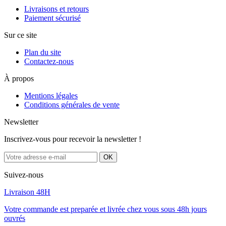
Livraisons et retours
Paiement sécurisé
Sur ce site
Plan du site
Contactez-nous
À propos
Mentions légales
Conditions générales de vente
Newsletter
Inscrivez-vous pour recevoir la newsletter !
Suivez-nous
Livraison 48H
Votre commande est preparée et livrée chez vous sous 48h jours
ouvrés