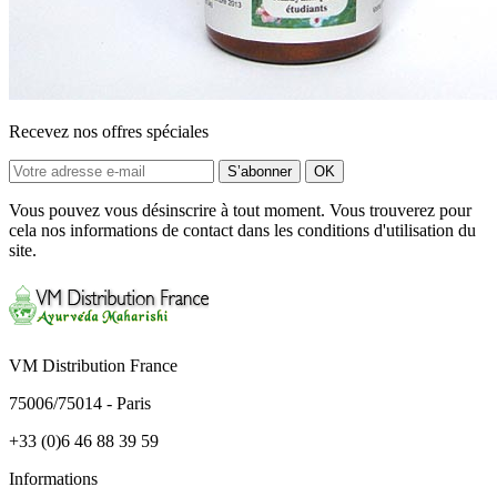
Recevez nos offres spéciales
Vous pouvez vous désinscrire à tout moment. Vous trouverez pour
cela nos informations de contact dans les conditions d'utilisation du
site.
VM Distribution France
75006/75014 - Paris
+33 (0)6 46 88 39 59
Informations