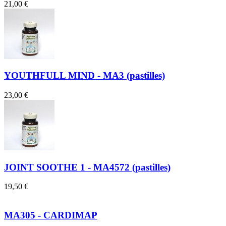
21,00 €
YOUTHFULL MIND - MA3 (pastilles)
23,00 €
JOINT SOOTHE 1 - MA4572 (pastilles)
19,50 €
MA305 - CARDIMAP