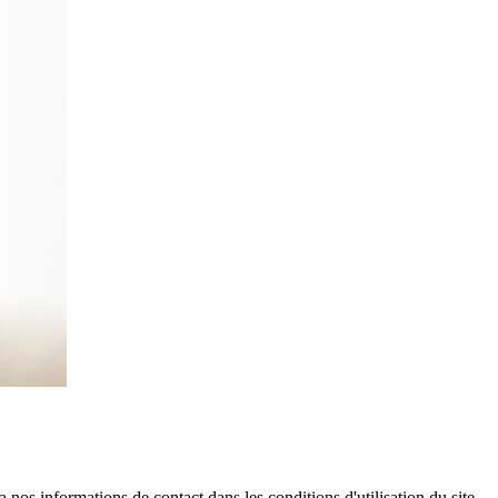
os informations de contact dans les conditions d'utilisation du site.