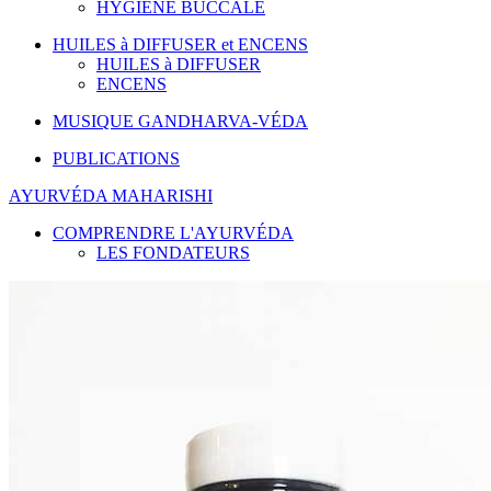
HYGIÈNE BUCCALE
HUILES à DIFFUSER et ENCENS
HUILES à DIFFUSER
ENCENS
MUSIQUE GANDHARVA-VÉDA
PUBLICATIONS
AYURVÉDA MAHARISHI
COMPRENDRE L'AYURVÉDA
LES FONDATEURS