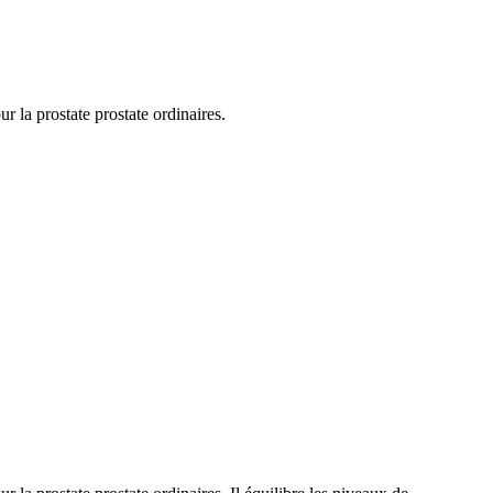
la prostate prostate ordinaires.