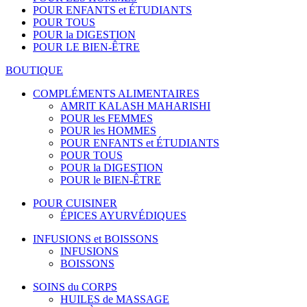
POUR ENFANTS et ÉTUDIANTS
POUR TOUS
POUR la DIGESTION
POUR LE BIEN-ÊTRE
BOUTIQUE
COMPLÉMENTS ALIMENTAIRES
AMRIT KALASH MAHARISHI
POUR les FEMMES
POUR les HOMMES
POUR ENFANTS et ÉTUDIANTS
POUR TOUS
POUR la DIGESTION
POUR le BIEN-ÊTRE
POUR CUISINER
ÉPICES AYURVÉDIQUES
INFUSIONS et BOISSONS
INFUSIONS
BOISSONS
SOINS du CORPS
HUILES de MASSAGE