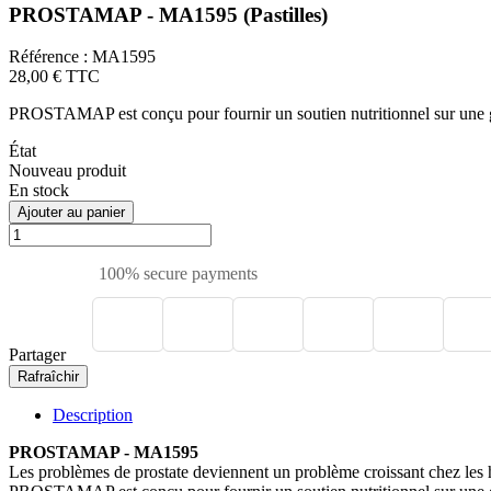
PROSTAMAP - MA1595 (Pastilles)
Référence :
MA1595
28,00 €
TTC
PROSTAMAP est conçu pour fournir un soutien nutritionnel sur une gam
État
Nouveau produit
En stock
Ajouter au panier
100% secure payments
Partager
Description
PROSTAMAP - MA1595
Les problèmes de prostate deviennent un problème croissant chez les