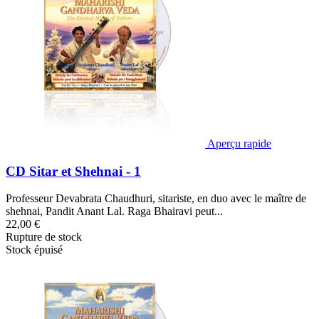
Aperçu rapide
CD Sitar et Shehnai - 1
Professeur Devabrata Chaudhuri, sitariste, en duo avec le maître de
shehnai, Pandit Anant Lal. Raga Bhairavi peut...
22,00 €
Rupture de stock
Stock épuisé