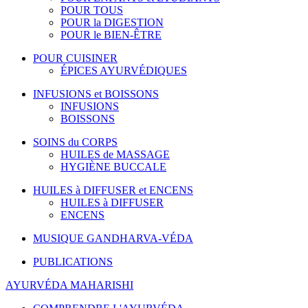
POUR TOUS
POUR la DIGESTION
POUR le BIEN-ÊTRE
POUR CUISINER
ÉPICES AYURVÉDIQUES
INFUSIONS et BOISSONS
INFUSIONS
BOISSONS
SOINS du CORPS
HUILES de MASSAGE
HYGIÈNE BUCCALE
HUILES à DIFFUSER et ENCENS
HUILES à DIFFUSER
ENCENS
MUSIQUE GANDHARVA-VÉDA
PUBLICATIONS
AYURVÉDA MAHARISHI