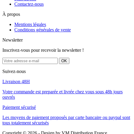
Contactez-nous
À propos
Mentions légales
Conditions générales de vente
Newsletter
Inscrivez-vous pour recevoir la newsletter !
Suivez-nous
Livraison 48H
Votre commande est preparée et livrée chez vous sous 48h jours
ouvrés
Paiement sécurisé
Les moyens de paiement proposés par carte bancaire ou paypal sont
tous totalement sécurisés
Copyright © 2026 - Design by
VM Distribution France