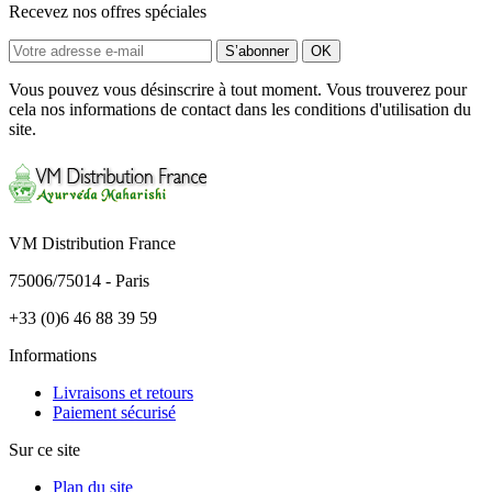
Recevez nos offres spéciales
Vous pouvez vous désinscrire à tout moment. Vous trouverez pour
cela nos informations de contact dans les conditions d'utilisation du
site.
VM Distribution France
75006/75014 - Paris
+33 (0)6 46 88 39 59
Informations
Livraisons et retours
Paiement sécurisé
Sur ce site
Plan du site