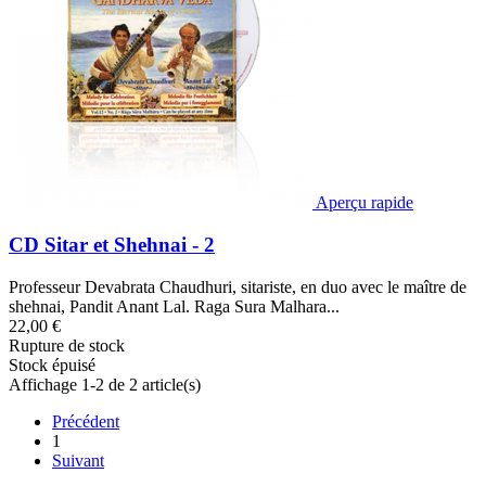
Aperçu rapide
CD Sitar et Shehnai - 2
Professeur Devabrata Chaudhuri, sitariste, en duo avec le maître de
shehnai, Pandit Anant Lal. Raga Sura Malhara...
22,00 €
Rupture de stock
Stock épuisé
Affichage 1-2 de 2 article(s)
Précédent
1
Suivant